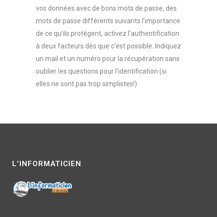
vos données avec de bons mots de passe, des
mots de passe différents suivants l’importance
de ce qu’ils protègent, activez l’authentification
à deux facteurs dès que c’est possible. Indiquez
un mail et un numéro pour la récupération sans
oublier les questions pour l’identification (si
elles ne sont pas trop simplistes!)
L’INFORMATICIEN