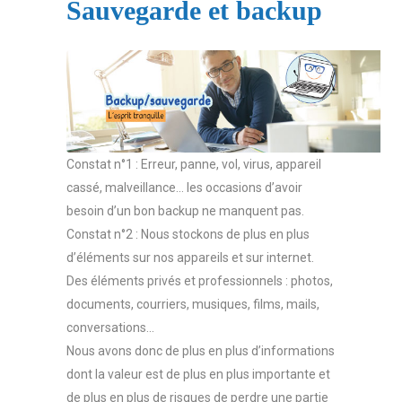
Sauvegarde et backup
Constat n°1 : Erreur, panne, vol, virus, appareil
cassé, malveillance… les occasions d’avoir
besoin d’un bon backup ne manquent pas.
Constat n°2 : Nous stockons de plus en plus
d’éléments sur nos appareils et sur internet.
Des éléments privés et professionnels : photos,
documents, courriers, musiques, films, mails,
conversations…
Nous avons donc de plus en plus d’informations
dont la valeur est de plus en plus importante et
de plus en plus de risques de perdre une partie