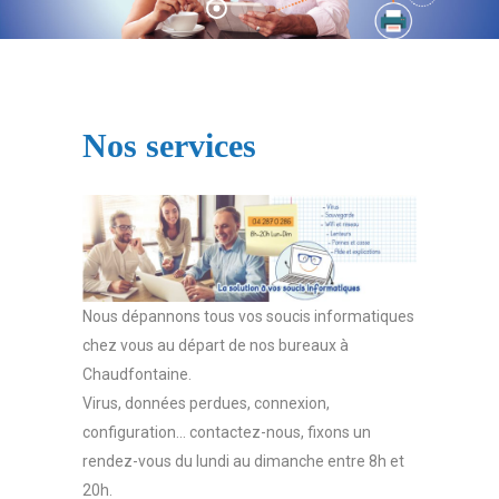
Nos services
Nous dépannons tous vos soucis informatiques
chez vous au départ de nos bureaux à
Chaudfontaine.
Virus, données perdues, connexion,
configuration… contactez-nous, fixons un
rendez-vous du lundi au dimanche entre 8h et
20h.