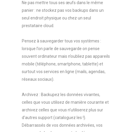
Ne pas mettre tous ses œufs dans le même
panier : ne stockez pas vos backups dans un
seul endroit physique ou chez un seul
prestataire cloud.
Pensez à sauvegarder tous vos systèmes :
lorsque l’on parle de sauvegarde on pense
souvent ordinateur mais n’oubliez pas appareils
mobile (téléphone, smartphone, tablette) et
surtout vos services en ligne (mails, agendas,
réseaux sociaux).
Archivez : Backupez les données vivantes,
celles que vous utilisez de manière courante et
archivez celles que vous n’utiliserez plus sur
d’autres support (cataloguez les !).
Débarrassés de vos données archivées, vos