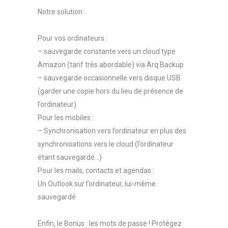
Notre solution :
Pour vos ordinateurs :
– sauvegarde constante vers un cloud type
Amazon (tarif très abordable) via Arq Backup
– sauvegarde occasionnelle vers disque USB
(garder une copie hors du lieu de présence de
l’ordinateur)
Pour les mobiles :
– Synchronisation vers l’ordinateur en plus des
synchronisations vers le cloud (l’ordinateur
étant sauvegardé…)
Pour les mails, contacts et agendas :
Un Outlook sur l’ordinateur, lui-même
sauvegardé
Enfin, le Bonus : les mots de passe ! Protégez