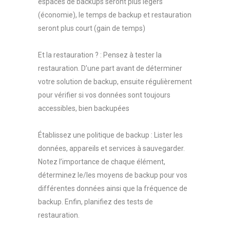
espaces de backups seront plus légers
(économie), le temps de backup et restauration
seront plus court (gain de temps)
Et la restauration ? : Pensez à tester la
restauration. D’une part avant de déterminer
votre solution de backup, ensuite régulièrement
pour vérifier si vos données sont toujours
accessibles, bien backupées
Établissez une politique de backup : Lister les
données, appareils et services à sauvegarder.
Notez l’importance de chaque élément,
déterminez le/les moyens de backup pour vos
différentes données ainsi que la fréquence de
backup. Enfin, planifiez des tests de
restauration.