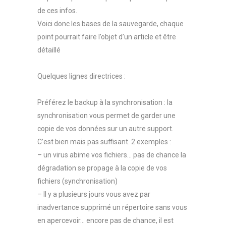
de ces infos.
Voici donc les bases de la sauvegarde, chaque
point pourrait faire l’objet d’un article et être
détaillé
Quelques lignes directrices :
Préférez le backup à la synchronisation : la
synchronisation vous permet de garder une
copie de vos données sur un autre support.
C’est bien mais pas suffisant. 2 exemples :
– un virus abime vos fichiers… pas de chance la
dégradation se propage à la copie de vos
fichiers (synchronisation)
– Il y a plusieurs jours vous avez par
inadvertance supprimé un répertoire sans vous
en apercevoir… encore pas de chance, il est