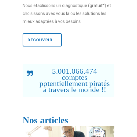
Nous établissons un diagnostique (gratuit*) et
choisissons avec vous la ou les solutions les
mieux adaptées à vos besoins.
DÉCOUVRIR...
5.001.066.474
comptes
potentiellement piratés
à travers le monde !!
Nos articles