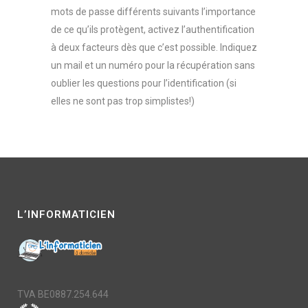
mots de passe différents suivants l’importance
de ce qu’ils protègent, activez l’authentification
à deux facteurs dès que c’est possible. Indiquez
un mail et un numéro pour la récupération sans
oublier les questions pour l’identification (si
elles ne sont pas trop simplistes!)
L’INFORMATICIEN
TVA BE0887.254.644