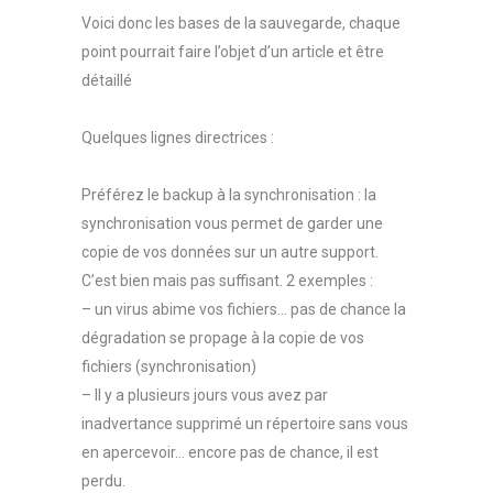
Voici donc les bases de la sauvegarde, chaque
point pourrait faire l’objet d’un article et être
détaillé
Quelques lignes directrices :
Préférez le backup à la synchronisation : la
synchronisation vous permet de garder une
copie de vos données sur un autre support.
C’est bien mais pas suffisant. 2 exemples :
– un virus abime vos fichiers… pas de chance la
dégradation se propage à la copie de vos
fichiers (synchronisation)
– Il y a plusieurs jours vous avez par
inadvertance supprimé un répertoire sans vous
en apercevoir… encore pas de chance, il est
perdu.