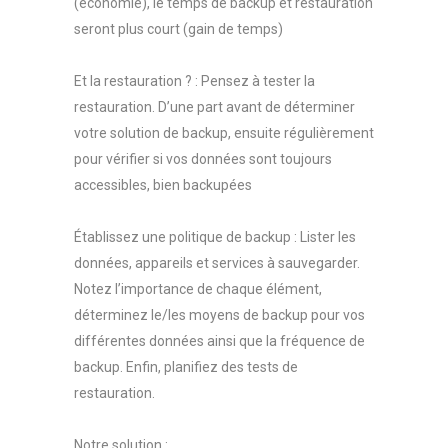
(économie), le temps de backup et restauration
seront plus court (gain de temps)
Et la restauration ? : Pensez à tester la
restauration. D’une part avant de déterminer
votre solution de backup, ensuite régulièrement
pour vérifier si vos données sont toujours
accessibles, bien backupées
Établissez une politique de backup : Lister les
données, appareils et services à sauvegarder.
Notez l’importance de chaque élément,
déterminez le/les moyens de backup pour vos
différentes données ainsi que la fréquence de
backup. Enfin, planifiez des tests de
restauration.
Notre solution :