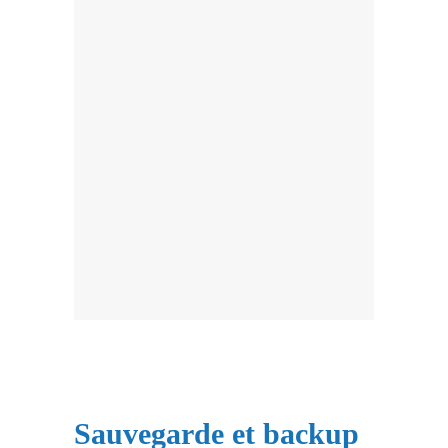
Sauvegarde et backup