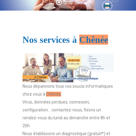
Nos services à
Chênée
Nous dépannons tous vos soucis informatiques
chez vous à
Chênée
.
Virus, données perdues, connexion,
configuration… contactez-nous, fixons un
rendez-vous du lundi au dimanche entre 8h et
20h.
Nous établissons un diagnostique (gratuit*) et