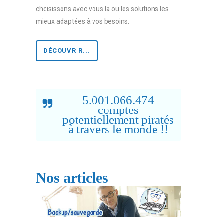
choisissons avec vous la ou les solutions les
mieux adaptées à vos besoins.
DÉCOUVRIR...
5.001.066.474
comptes
potentiellement piratés
à travers le monde !!
Nos articles