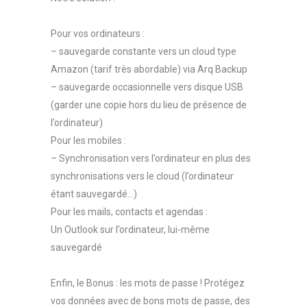
Pour vos ordinateurs :
– sauvegarde constante vers un cloud type
Amazon (tarif très abordable) via Arq Backup
– sauvegarde occasionnelle vers disque USB
(garder une copie hors du lieu de présence de
l’ordinateur)
Pour les mobiles :
– Synchronisation vers l’ordinateur en plus des
synchronisations vers le cloud (l’ordinateur
étant sauvegardé…)
Pour les mails, contacts et agendas :
Un Outlook sur l’ordinateur, lui-même
sauvegardé
Enfin, le Bonus : les mots de passe ! Protégez
vos données avec de bons mots de passe, des