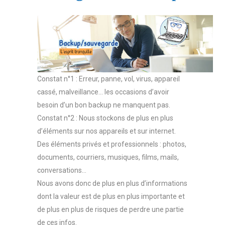
Constat n°1 : Erreur, panne, vol, virus, appareil
cassé, malveillance… les occasions d’avoir
besoin d’un bon backup ne manquent pas.
Constat n°2 : Nous stockons de plus en plus
d’éléments sur nos appareils et sur internet.
Des éléments privés et professionnels : photos,
documents, courriers, musiques, films, mails,
conversations…
Nous avons donc de plus en plus d’informations
dont la valeur est de plus en plus importante et
de plus en plus de risques de perdre une partie
de ces infos.