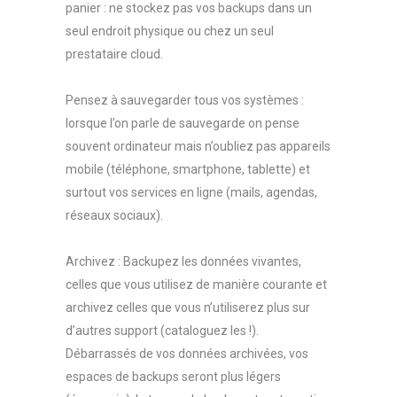
panier : ne stockez pas vos backups dans un
seul endroit physique ou chez un seul
prestataire cloud.
Pensez à sauvegarder tous vos systèmes :
lorsque l’on parle de sauvegarde on pense
souvent ordinateur mais n’oubliez pas appareils
mobile (téléphone, smartphone, tablette) et
surtout vos services en ligne (mails, agendas,
réseaux sociaux).
Archivez : Backupez les données vivantes,
celles que vous utilisez de manière courante et
archivez celles que vous n’utiliserez plus sur
d’autres support (cataloguez les !).
Débarrassés de vos données archivées, vos
espaces de backups seront plus légers