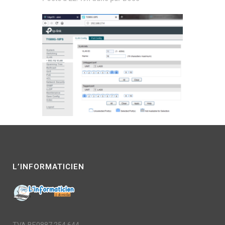
L’INFORMATICIEN