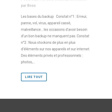
par
Boss
Les bases du backup Constat n°1 : Erreur,
panne, vol, virus, appareil cassé,
malveillance… les occasions d’avoir besoin
d’un bon backup ne manquent pas. Constat
n°2 : Nous stockons de plus en plus
d’éléments sur nos appareils et sur internet.
Des éléments privés et professionnels :
photos,...
LIRE TOUT