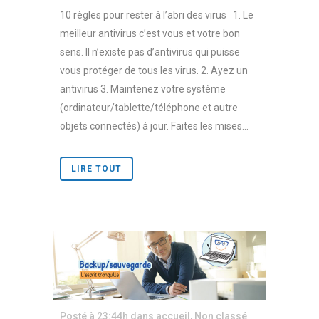
10 règles pour rester à l’abri des virus 1. Le
meilleur antivirus c’est vous et votre bon
sens. Il n’existe pas d’antivirus qui puisse
vous protéger de tous les virus. 2. Ayez un
antivirus 3. Maintenez votre système
(ordinateur/tablette/téléphone et autre
objets connectés) à jour. Faites les mises...
LIRE TOUT
Posté à 23:44h
dans
accueil
,
Non classé